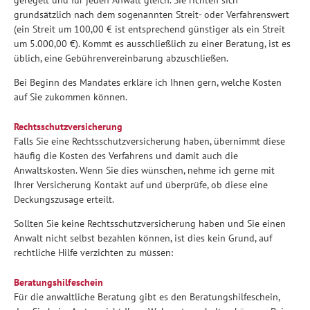
grundsätzlich nach dem sogenannten Streit- oder Verfahrenswert
(ein Streit um 100,00 € ist entsprechend günstiger als ein Streit
um 5.000,00 €). Kommt es ausschließlich zu einer Beratung, ist es
üblich, eine Gebührenvereinbarung abzuschließen.
Bei Beginn des Mandates erkläre ich Ihnen gern, welche Kosten
auf Sie zukommen können.
Rechtsschutzversicherung
Falls Sie eine Rechtsschutzversicherung haben, übernimmt diese
häufig die Kosten des Verfahrens und damit auch die
Anwaltskosten. Wenn Sie dies wünschen, nehme ich gerne mit
Ihrer Versicherung Kontakt auf und überprüfe, ob diese eine
Deckungszusage erteilt.
Sollten Sie keine Rechtsschutzversicherung haben und Sie einen
Anwalt nicht selbst bezahlen können, ist dies kein Grund, auf
rechtliche Hilfe verzichten zu müssen:
Beratungshilfeschein
Für die anwaltliche Beratung gibt es den Beratungshilfeschein,