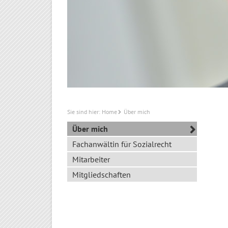
Sie sind hier:
Home
Über mich
Über mich
Fachanwältin für Sozialrecht
Mitarbeiter
Mitgliedschaften