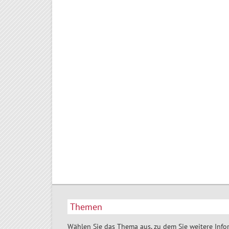
Themen
Wählen Sie das Thema aus, zu dem Sie weitere Info