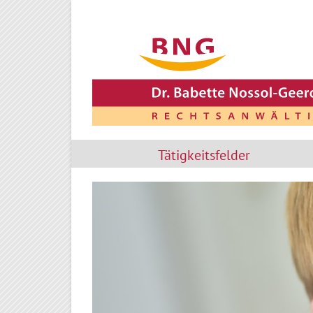
Tätigkeitsfelder