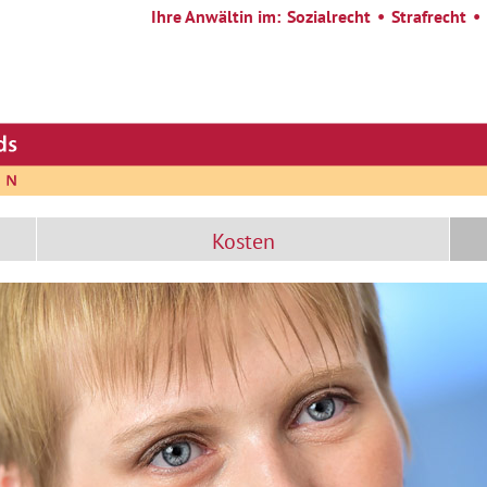
Ihre Anwältin im:
Sozialrecht
Strafrecht
Kosten